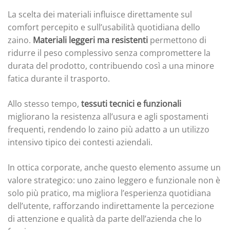
La scelta dei materiali influisce direttamente sul
comfort percepito e sull’usabilità quotidiana dello
zaino.
Materiali leggeri ma resistenti
permettono di
ridurre il peso complessivo senza compromettere la
durata del prodotto, contribuendo così a una minore
fatica durante il trasporto.
Allo stesso tempo,
tessuti tecnici e funzionali
migliorano la resistenza all’usura e agli spostamenti
frequenti, rendendo lo zaino più adatto a un utilizzo
intensivo tipico dei contesti aziendali.
In ottica corporate, anche questo elemento assume un
valore strategico: uno zaino leggero e funzionale non è
solo più pratico, ma migliora l’esperienza quotidiana
dell’utente, rafforzando indirettamente la percezione
di attenzione e qualità da parte dell’azienda che lo