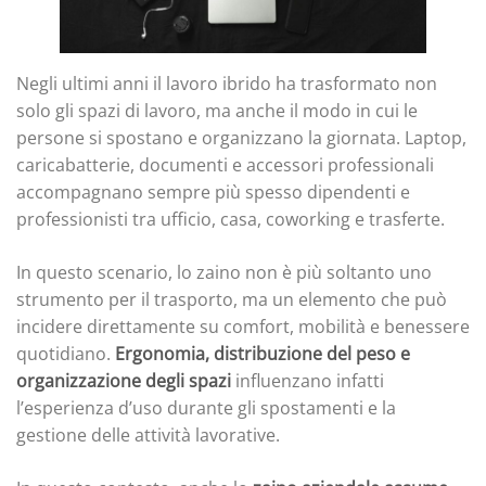
Negli ultimi anni il lavoro ibrido ha trasformato non
solo gli spazi di lavoro, ma anche il modo in cui le
persone si spostano e organizzano la giornata. Laptop,
caricabatterie, documenti e accessori professionali
accompagnano sempre più spesso dipendenti e
professionisti tra ufficio, casa, coworking e trasferte.
In questo scenario, lo zaino non è più soltanto uno
strumento per il trasporto, ma un elemento che può
incidere direttamente su comfort, mobilità e benessere
quotidiano.
Ergonomia, distribuzione del peso e
organizzazione degli spazi
influenzano infatti
l’esperienza d’uso durante gli spostamenti e la
gestione delle attività lavorative.