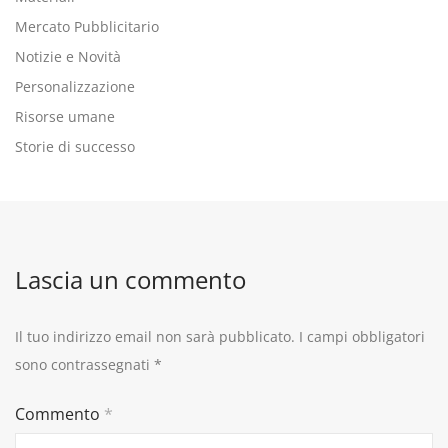
Mercato Pubblicitario
Notizie e Novità
Personalizzazione
Risorse umane
Storie di successo
Lascia un commento
Il tuo indirizzo email non sarà pubblicato.
I campi obbligatori
sono contrassegnati
*
Commento
*