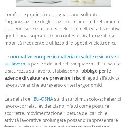
Comfort e praticità non riguardano soltanto
l’organizzazione degli spazi, ma incidono direttamente
sul benessere muscolo-scheletrico nella vita lavorativa
quotidiana, soprattutto in contesti caratterizzati da
mobilità frequente e utilizzo di dispositivi elettronici.
Le
normative europee in materia di salute e sicurezza
sul lavoro
, a partire dalla direttiva quadro UE su salute
e sicurezza sul lavoro, stabiliscono l’
obbligo per le
aziende
di valutare e prevenire i rischi
legati all’attività
lavorativa anche attraverso criteri ergonomici.
Le analisi dell’
EU-OSHA
sui disturbi muscolo-scheletrici
lavoro-correlati evidenziano infatti come posture
scorrette, movimentazione ripetuta dei carichi e
attività lavorative prolungate possano rappresentare