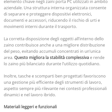
elemento chiave negli zaini porta PC utilizzati in ambito
aziendale. Una struttura interna organizzata consente
di separare e proteggere dispositivi elettronici,
documenti e accessori, riducendo il rischio di urti e
movimenti interni durante il trasporto.
La corretta disposizione degli oggetti all’interno dello
zaino contribuisce anche a una migliore distribuzione
del peso, evitando accumuli concentrati in un’unica
area.
Questo migliora la stabilità complessiva
e rende
lo zaino più bilanciato durante l’utilizzo quotidiano.
Inoltre, tasche e scomparti ben progettati favoriscono
una gestione più efficiente degli strumenti di lavoro,
aspetto sempre più rilevante nei contesti professionali
dinamici e nel lavoro ibrido.
Materiali leggeri e funzionali