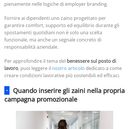
pienamente nelle logiche di employer branding.
Fornire ai dipendenti uno zaino progettato per
garantire comfort, supporto ed equilibrio durante gli
spostamenti quotidiani non è solo una scelta
funzionale, ma anche un segnale concreto di
responsabilità aziendale.
Per approfondire il tema del
benessere sul posto di
lavoro
, puoi leggere il
nostro articolo
dedicato a come
creare condizioni lavorative più sostenibili ed efficaci.
·
Quando inserire gli zaini nella propria
campagna promozionale