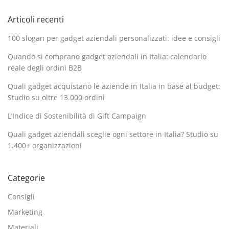
Articoli recenti
100 slogan per gadget aziendali personalizzati: idee e consigli
Quando si comprano gadget aziendali in Italia: calendario
reale degli ordini B2B
Quali gadget acquistano le aziende in Italia in base al budget:
Studio su oltre 13.000 ordini
L’Indice di Sostenibilità di Gift Campaign
Quali gadget aziendali sceglie ogni settore in Italia? Studio su
1.400+ organizzazioni
Categorie
Consigli
Marketing
Materiali