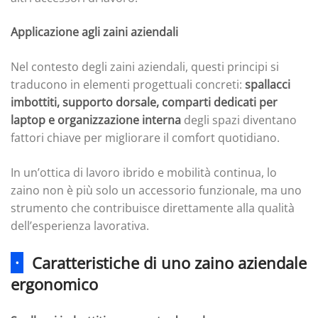
Applicazione agli zaini aziendali
Nel contesto degli zaini aziendali, questi principi si
traducono in elementi progettuali concreti:
spallacci
imbottiti, supporto dorsale, comparti dedicati per
laptop e organizzazione interna
degli spazi diventano
fattori chiave per migliorare il comfort quotidiano.
In un’ottica di lavoro ibrido e mobilità continua, lo
zaino non è più solo un accessorio funzionale, ma uno
strumento che contribuisce direttamente alla qualità
dell’esperienza lavorativa.
·
Caratteristiche di uno zaino aziendale
ergonomico