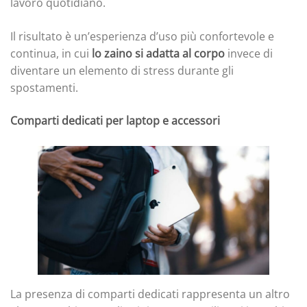
lavoro quotidiano.
Il risultato è un’esperienza d’uso più confortevole e
continua, in cui
lo zaino si adatta al corpo
invece di
diventare un elemento di stress durante gli
spostamenti.
Comparti dedicati per laptop e accessori
La presenza di comparti dedicati rappresenta un altro