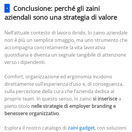
·
Conclusione: perché gli zaini
aziendali sono una strategia di valore
Nell’attuale contesto di lavoro ibrido, lo zaino aziendale
non è più un semplice omaggio, ma uno strumento che
accompagna concretamente la vita lavorativa
quotidiana e diventa un segnale tangibile di attenzione
verso i dipendenti.
Comfort, organizzazione ed ergonomia incidono
direttamente sull’esperienza d’uso e, di conseguenza,
sulla percezione della cura che l’azienda dedica al
proprio team. In questo senso, lo zaino
si inserisce
a
pieno titolo
nelle strategie di employer branding e
benessere organizzativo
.
Esplora il nostro catalogo di
zaini gadget
, con soluzioni