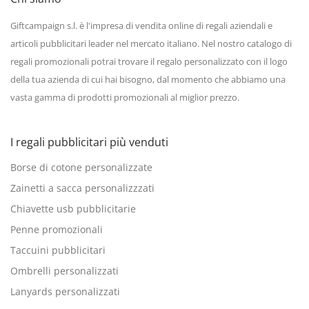
Giftcampaign s.l. è l'impresa di vendita online di regali aziendali e
articoli pubblicitari leader nel mercato italiano. Nel nostro catalogo di
regali promozionali potrai trovare il regalo personalizzato con il logo
della tua azienda di cui hai bisogno, dal momento che abbiamo una
vasta gamma di prodotti promozionali al miglior prezzo.
I regali pubblicitari più venduti
Borse di cotone personalizzate
Zainetti a sacca personalizzzati
Chiavette usb pubblicitarie
Penne promozionali
Taccuini pubblicitari
Ombrelli personalizzati
Lanyards personalizzati