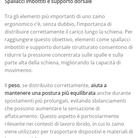
Spallacci imbottiti e supporto dorsale
Tra gli elementi più importanti di uno zaino
ergonomico c’è, senza dubbio, l’importanza di
distribuire correttamente il carico lungo la schiena. Per
raggiungere questo obiettivo, elementi come spallacci
imbottiti e supporto dorsale strutturato consentono di
ridurre la pressione concentrata sulle spalle e sulla
parte alta della schiena, migliorando la capacità di
movimento.
Il
peso
, se distribuito correttamente,
aiuta a
mantenere una postura più equilibrata
anche durante
spostamenti più prolungati, evitando sbilanciamenti
che possono aumentare la sensazione di
affaticamento. Questo aspetto è particolarmente
rilevante nei contesti di lavoro ibrido, in cui lo zaino
viene utilizzato per trasportare dispositivi e materiali di