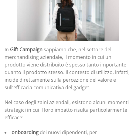
In
Gift Campaign
sappiamo che, nel settore del
merchandising aziendale, il momento in cui un
prodotto viene distribuito è spesso tanto importante
quanto il prodotto stesso. Il contesto di utilizzo, infatti,
incide direttamente sulla percezione del valore e
sull’efficacia comunicativa del gadget.
Nel caso degli zaini aziendali, esistono alcuni momenti
strategici in cui il loro impatto risulta particolarmente
efficace:
onboarding
dei nuovi dipendenti, per