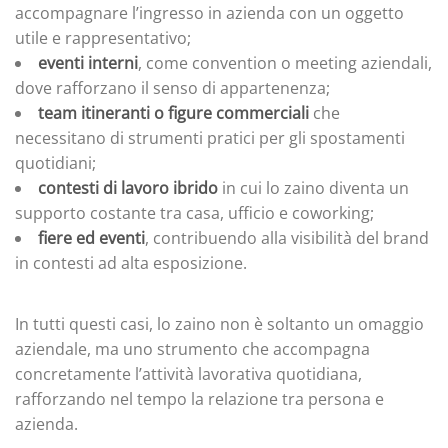
accompagnare l’ingresso in azienda con un oggetto
utile e rappresentativo;
eventi interni
, come convention o meeting aziendali,
dove rafforzano il senso di appartenenza;
team itineranti o figure commerciali
che
necessitano di strumenti pratici per gli spostamenti
quotidiani;
contesti di lavoro ibrido
in cui lo zaino diventa un
supporto costante tra casa, ufficio e coworking;
fiere ed eventi
, contribuendo alla visibilità del brand
in contesti ad alta esposizione.
In tutti questi casi, lo zaino non è soltanto un omaggio
aziendale, ma uno strumento che accompagna
concretamente l’attività lavorativa quotidiana,
rafforzando nel tempo la relazione tra persona e
azienda.