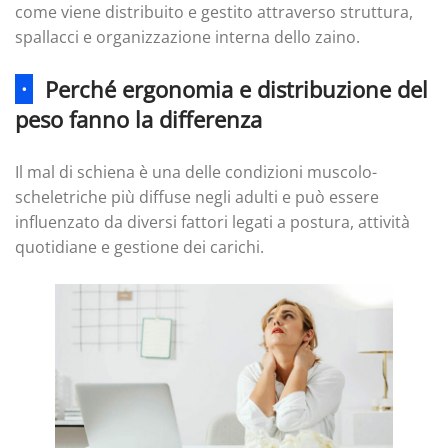
come viene distribuito e gestito attraverso struttura,
spallacci e organizzazione interna dello zaino.
·
Perché ergonomia e distribuzione del
peso fanno la differenza
Il mal di schiena è una delle condizioni muscolo-
scheletriche più diffuse negli adulti e può essere
influenzato da diversi fattori legati a postura, attività
quotidiane e gestione dei carichi.