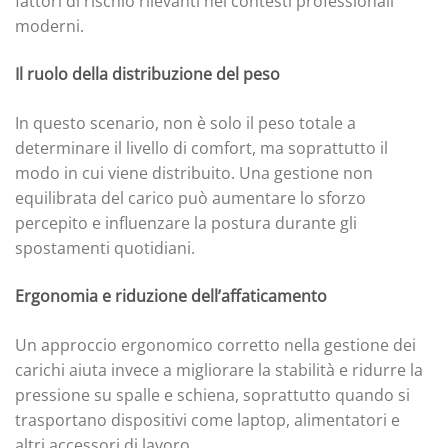
fattori di rischio rilevanti nei contesti professionali
moderni.
Il ruolo della distribuzione del peso
In questo scenario, non è solo il peso totale a
determinare il livello di comfort, ma soprattutto il
modo in cui viene distribuito. Una gestione non
equilibrata del carico può aumentare lo sforzo
percepito e influenzare la postura durante gli
spostamenti quotidiani.
Ergonomia e riduzione dell’affaticamento
Un approccio ergonomico corretto nella gestione dei
carichi aiuta invece a migliorare la stabilità e ridurre la
pressione su spalle e schiena, soprattutto quando si
trasportano dispositivi come laptop, alimentatori e
altri accessori di lavoro.