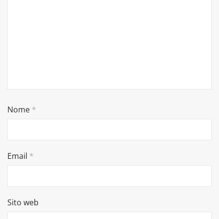
Nome
*
Email
*
Sito web