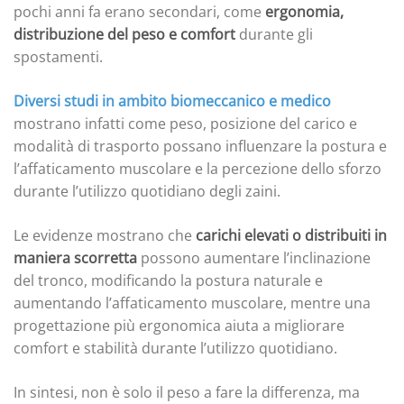
pochi anni fa erano secondari, come
ergonomia,
distribuzione del peso e comfort
durante gli
spostamenti.
Diversi studi in ambito biomeccanico e medico
mostrano infatti come peso, posizione del carico e
modalità di trasporto possano influenzare la postura e
l’affaticamento muscolare e la percezione dello sforzo
durante l’utilizzo quotidiano degli zaini.
Le evidenze mostrano che
carichi elevati o distribuiti in
maniera scorretta
possono aumentare l’inclinazione
del tronco, modificando la postura naturale e
aumentando l’affaticamento muscolare, mentre una
progettazione più ergonomica aiuta a migliorare
comfort e stabilità durante l’utilizzo quotidiano.
In sintesi, non è solo il peso a fare la differenza, ma