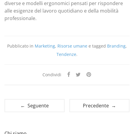
diverse e modelli ergonomici pensati per rispondere
alle esigenze del lavoro quotidiano e della mobilità
professionale.
Pubblicato in
Marketing
,
Risorse umane
e tagged
Branding
,
Tendenze
.
Condividi
← Seguente
Precedente →
Chi siamo