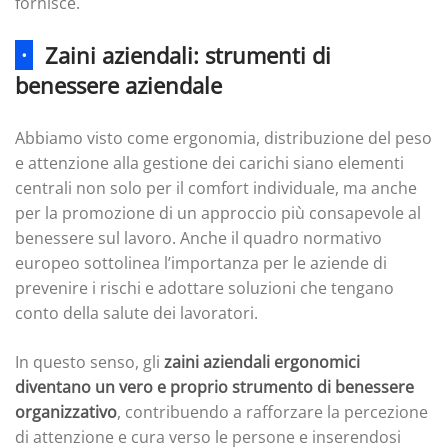
fornisce.
·
Zaini aziendali: strumenti di
benessere aziendale
Abbiamo visto come ergonomia, distribuzione del peso
e attenzione alla gestione dei carichi siano elementi
centrali non solo per il comfort individuale, ma anche
per la promozione di un approccio più consapevole al
benessere sul lavoro. Anche il quadro normativo
europeo sottolinea l’importanza per le aziende di
prevenire i rischi e adottare soluzioni che tengano
conto della salute dei lavoratori.
In questo senso, gli
zaini aziendali ergonomici
diventano
un vero e proprio strumento di benessere
organizzativo
, contribuendo a rafforzare la percezione
di attenzione e cura verso le persone e inserendosi