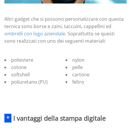
Altri gadget che si possono personalizzare con questa
tecnica sono borse e zaini, taccuini, cappellini ed
ombrelli con logo aziendale
. Soprattutto se questi
sono realizzati con uno dei seguenti materiali:
poliestere
nylon
cotone
pelle
softshell
cartone
poliuretano (PU)
feltro
*
I vantaggi della stampa digitale