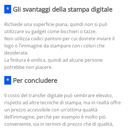
*
Gli svantaggi della stampa digitale
Richiede una superficie piana, quindi non si può
utilizzare su gadget come bicchieri o tazze.
Non utilizza codici pantoni per cui dovrete inviare il
logo o l’immagine da stampare con i colori che
desiderate.
La finitura è vinilica, quindi ad alcune persone
potrebbe non piacere.
*
Per concludere
Il costo del transfer digitale può sembrare elevato,
rispetto ad altre tecniche di stampa, ma in realtà offre
un prezzo accessibile con un’ottima qualità
dell’immagine, perché per esempio è molto più
conveniente, sia in termini di prezzo che di qualità,