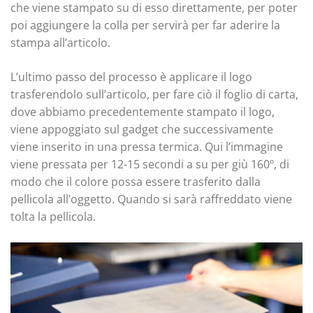
che viene stampato su di esso direttamente, per poter
poi aggiungere la colla per servirà per far aderire la
stampa all’articolo.
L’ultimo passo del processo è applicare il logo
trasferendolo sull’articolo, per fare ciò il foglio di carta,
dove abbiamo precedentemente stampato il logo,
viene appoggiato sul gadget che successivamente
viene inserito in una pressa termica. Qui l’immagine
viene pressata per 12-15 secondi a su per giù 160º, di
modo che il colore possa essere trasferito dalla
pellicola all’oggetto. Quando si sarà raffreddato viene
tolta la pellicola.