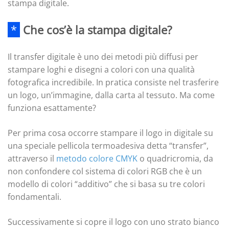
stampa digitale.
*
Che cos’è la stampa digitale?
Il transfer digitale è uno dei metodi più diffusi per
stampare loghi e disegni a colori con una qualità
fotografica incredibile. In pratica consiste nel trasferire
un logo, un’immagine, dalla carta al tessuto. Ma come
funziona esattamente?
Per prima cosa occorre stampare il logo in digitale su
una speciale pellicola termoadesiva detta “transfer”,
attraverso il
metodo colore CMYK
o quadricromia, da
non confondere col sistema di colori RGB che è un
modello di colori “additivo” che si basa su tre colori
fondamentali.
Successivamente si copre il logo con uno strato bianco