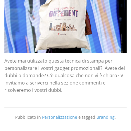
Avete mai utilizzato questa tecnica di stampa per
personalizzare i vostri gadget promozionali? Avete dei
dubbi o domande? C’è qualcosa che non vi è chiaro? Vi
invitiamo a scriverci nella sezione commenti e
risolveremo i vostri dubbi.
Pubblicato in
Personalizzazione
e tagged
Branding
.