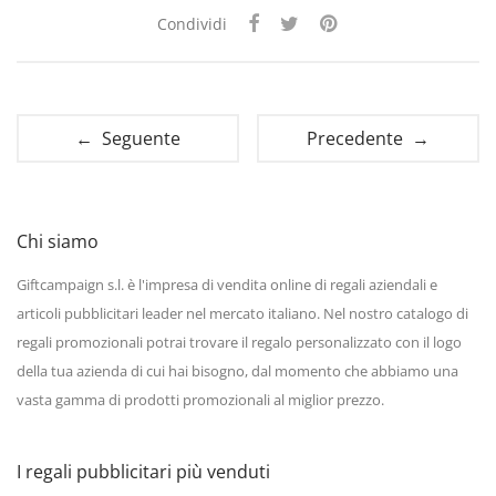
Condividi
← Seguente
Precedente →
Chi siamo
Giftcampaign s.l. è l'impresa di vendita online di regali aziendali e
articoli pubblicitari leader nel mercato italiano. Nel nostro catalogo di
regali promozionali potrai trovare il regalo personalizzato con il logo
della tua azienda di cui hai bisogno, dal momento che abbiamo una
vasta gamma di prodotti promozionali al miglior prezzo.
I regali pubblicitari più venduti