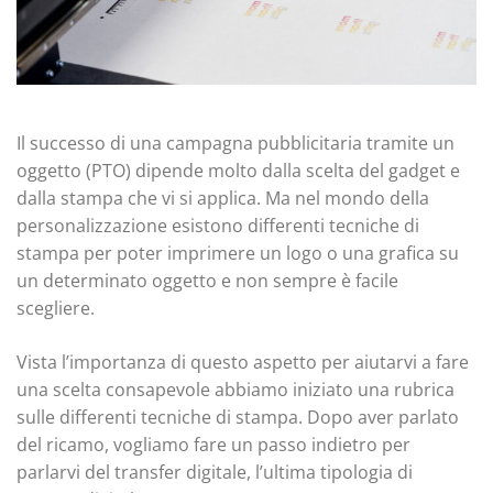
Il successo di una campagna pubblicitaria tramite un
oggetto (PTO) dipende molto dalla scelta del gadget e
dalla stampa che vi si applica. Ma nel mondo della
personalizzazione esistono differenti tecniche di
stampa per poter imprimere un logo o una grafica su
un determinato oggetto e non sempre è facile
scegliere.
Vista l’importanza di questo aspetto per aiutarvi a fare
una scelta consapevole abbiamo iniziato una rubrica
sulle differenti tecniche di stampa. Dopo aver parlato
del ricamo, vogliamo fare un passo indietro per
parlarvi del transfer digitale, l’ultima tipologia di