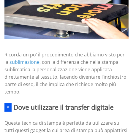
Ricorda un po’ il procedimento che abbiamo visto per
la
sublimazione
, con la differenza che nella stampa
sublimatica la personalizzazione viene applicata
direttamente al tessuto, facendo diventare l’inchiostro
parte di esso, il che implica che richiede molto più
tempo.
*
Dove utilizzare il transfer digitale
Questa tecnica di stampa è perfetta da utilizzare su
tutti questi gadget la cui area di stampa può appiattirsi