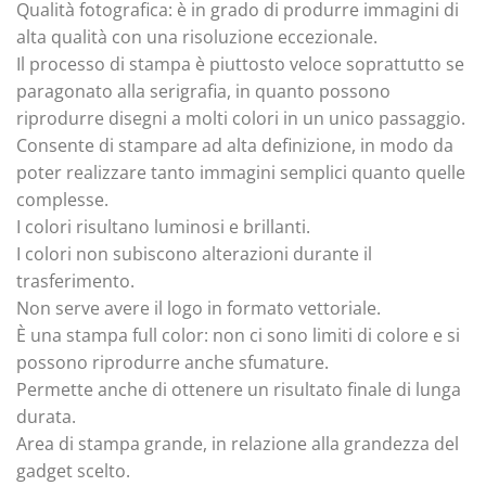
Qualità fotografica: è in grado di produrre immagini di
alta qualità con una risoluzione eccezionale.
Il processo di stampa è piuttosto veloce soprattutto se
paragonato alla serigrafia, in quanto possono
riprodurre disegni a molti colori in un unico passaggio.
Consente di stampare ad alta definizione, in modo da
poter realizzare tanto immagini semplici quanto quelle
complesse.
I colori risultano luminosi e brillanti.
I colori non subiscono alterazioni durante il
trasferimento.
Non serve avere il logo in formato vettoriale.
È una stampa full color: non ci sono limiti di colore e si
possono riprodurre anche sfumature.
Permette anche di ottenere un risultato finale di lunga
durata.
Area di stampa grande, in relazione alla grandezza del
gadget scelto.