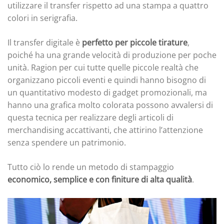
utilizzare il transfer rispetto ad una stampa a quattro
colori in serigrafia.
Il transfer digitale è
perfetto per piccole tirature
,
poiché ha una grande velocità di produzione per poche
unità. Ragion per cui tutte quelle piccole realtà che
organizzano piccoli eventi e quindi hanno bisogno di
un quantitativo modesto di gadget promozionali, ma
hanno una grafica molto colorata possono avvalersi di
questa tecnica per realizzare degli articoli di
merchandising accattivanti, che attirino l’attenzione
senza spendere un patrimonio.
Tutto ciò lo rende un metodo di stampaggio
economico, semplice e con finiture di alta qualità
.