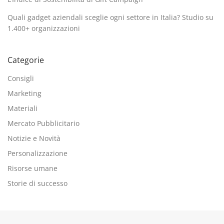
Quali gadget aziendali sceglie ogni settore in Italia? Studio su
1.400+ organizzazioni
Categorie
Consigli
Marketing
Materiali
Mercato Pubblicitario
Notizie e Novità
Personalizzazione
Risorse umane
Storie di successo