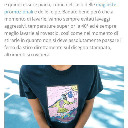
e quindi essere piana, come nel caso delle
magliette
promozionali
e delle felpe. Badate bene però che al
momento di lavarle, vanno sempre evitati lavaggi
aggressivi, temperature superiori a 40º ed è sempre
meglio lavarle al rovescio, così come nel momento di
stirarle in quanto non si deve assolutamente passare il
ferro da stiro direttamente sul disegno stampato,
altrimenti si rovinerà.