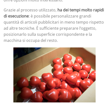
offre opzioni molto interessanti.
Grazie al processo utilizzato,
ha dei tempi molto rapidi
di esecuzione
: è possibile personalizzare grandi
quantità di articoli pubblicitari in meno tempo rispetto
ad altre tecniche. È sufficiente preparare l’oggetto,
posizionarlo sulla superficie corrispondente e la
macchina si occupa del resto.