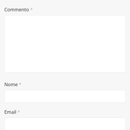
Commento
*
Nome
*
Email
*