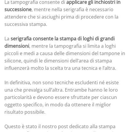
La tampografia consente di
applicare gli inchiostri in
successione
, mentre nella serigrafia è necessario
attendere che si asciughi prima di procedere con la
successiva stampa.
La
serigrafia consente la stampa di loghi di grandi
dimensioni
, mentre la tampografia si limita a loghi
piccoli e medi a causa delle dimensioni del tampone in
silicone, quindi le dimensioni dell’area di stampa
influenzerà molto la scelta tra una tecnica e l’altra.
In definitiva, non sono tecniche escludenti né esiste
una che prevalga sull’altra. Entrambe hanno le loro
particolarità e devono essere sfruttate per ciascun
oggetto specifico, in modo da ottenere il miglior
risultato possibile.
Questo è stato il nostro post dedicato alla stampa