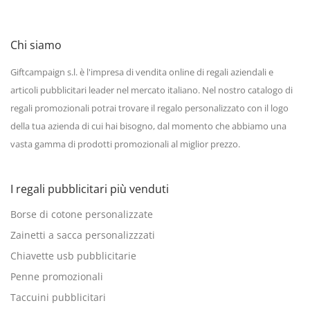
Chi siamo
Giftcampaign s.l. è l'impresa di vendita online di regali aziendali e
articoli pubblicitari leader nel mercato italiano. Nel nostro catalogo di
regali promozionali potrai trovare il regalo personalizzato con il logo
della tua azienda di cui hai bisogno, dal momento che abbiamo una
vasta gamma di prodotti promozionali al miglior prezzo.
I regali pubblicitari più venduti
Borse di cotone personalizzate
Zainetti a sacca personalizzzati
Chiavette usb pubblicitarie
Penne promozionali
Taccuini pubblicitari