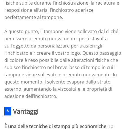
fisiche subite durante l’inchiostrazione, la raclatura e
l’esposizione all’aria, l’inchiostro aderisce
perfettamente al tampone.
A questo punto, il tampone viene sollevato dal cliché
per essere premuto nuovamente, peró stavolta
sull’oggetto da personalizzare per trasferirgli
l’inchiostro e ricreare il vostro logo. Questo passaggio
di colore è reso possibile dalle alterazioni fisiche che
subisce l’inchiostro nel breve lasso di tempo in cui il
tampone viene sollevato e premuto nuovamente. In
questo momento il solvente evapora dallo strato
esterno, aumentando la viscosità e le proprietà di
adesione dell’inchiostro.
*
Vantaggi
È una delle tecniche di stampa più economiche
. La