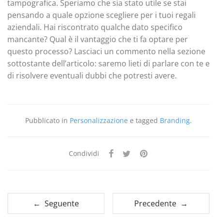
tampografica. Speriamo che sia stato utile se stai
pensando a quale opzione scegliere per i tuoi regali
aziendali. Hai riscontrato qualche dato specifico
mancante? Qual è il vantaggio che ti fa optare per
questo processo? Lasciaci un commento nella sezione
sottostante dell’articolo: saremo lieti di parlare con te e
di risolvere eventuali dubbi che potresti avere.
Pubblicato in
Personalizzazione
e tagged
Branding
.
Condividi
← Seguente
Precedente →