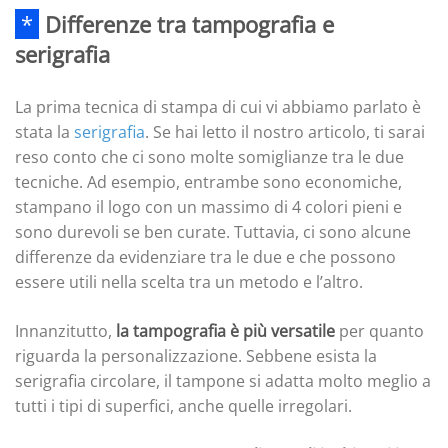
*
Differenze tra tampografia e
serigrafia
La prima tecnica di stampa di cui vi abbiamo parlato è
stata la
serigrafia
. Se hai letto il nostro articolo, ti sarai
reso conto che ci sono molte somiglianze tra le due
tecniche. Ad esempio, entrambe sono economiche,
stampano il logo con un massimo di 4 colori pieni e
sono durevoli se ben curate. Tuttavia, ci sono alcune
differenze da evidenziare tra le due e che possono
essere utili nella scelta tra un metodo e l’altro.
Innanzitutto,
la tampografia è più versatile
per quanto
riguarda la personalizzazione. Sebbene esista la
serigrafia circolare, il tampone si adatta molto meglio a
tutti i tipi di superfici, anche quelle irregolari.