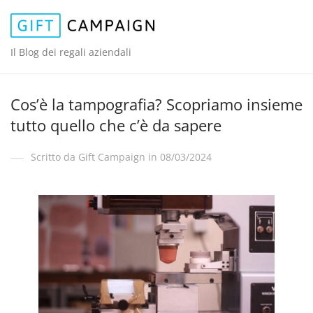
Il Blog dei regali aziendali
Cos’è la tampografia? Scopriamo insieme
tutto quello che c’è da sapere
Scritto da Gift Campaign in 08/03/2024