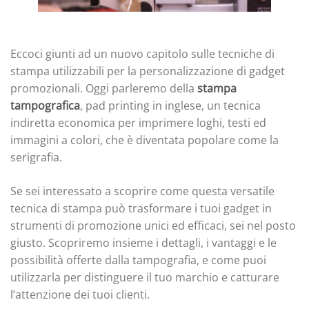
Eccoci giunti ad un nuovo capitolo sulle tecniche di
stampa utilizzabili per la personalizzazione di gadget
promozionali. Oggi parleremo della
stampa
tampografica
, pad printing in inglese, un tecnica
indiretta economica per imprimere loghi, testi ed
immagini a colori, che è diventata popolare come la
serigrafia.
Se sei interessato a scoprire come questa versatile
tecnica di stampa può trasformare i tuoi gadget in
strumenti di promozione unici ed efficaci, sei nel posto
giusto. Scopriremo insieme i dettagli, i vantaggi e le
possibilità offerte dalla tampografia, e come puoi
utilizzarla per distinguere il tuo marchio e catturare
l’attenzione dei tuoi clienti.