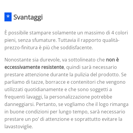
*
Svantaggi
È possibile stampare solamente un massimo di 4 colori
pieni, senza sfumature. Tuttavia il rapporto qualità-
prezzo-finitura è più che soddisfacente.
Nonostante sia durevole, va sottolineato che
non è
eccessivamente resistente
, quindi sarà necessario
prestare attenzione durante la pulizia del prodotto. Se
parliamo di tazze, borracce e contenitori che vengono
utilizzati quotidianamente e che sono soggetti a
frequenti lavaggi, la personalizzazione potrebbe
danneggiarsi. Pertanto, se vogliamo che il logo rimanga
in buone condizioni per lungo tempo, sarà necessario
prestare un po’ di attenzione e soprattutto evitare la
lavastoviglie.