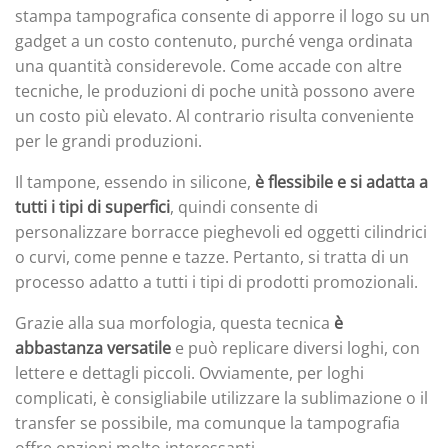
stampa tampografica consente di apporre il logo su un
gadget a un costo contenuto, purché venga ordinata
una quantità considerevole. Come accade con altre
tecniche, le produzioni di poche unità possono avere
un costo più elevato. Al contrario risulta conveniente
per le grandi produzioni.
Il tampone, essendo in silicone,
è flessibile e si adatta a
tutti i tipi di superfici
, quindi consente di
personalizzare borracce pieghevoli ed oggetti cilindrici
o curvi, come penne e tazze. Pertanto, si tratta di un
processo adatto a tutti i tipi di prodotti promozionali.
Grazie alla sua morfologia, questa tecnica
è
abbastanza versatile
e può replicare diversi loghi, con
lettere e dettagli piccoli. Ovviamente, per loghi
complicati, è consigliabile utilizzare la sublimazione o il
transfer se possibile, ma comunque la tampografia