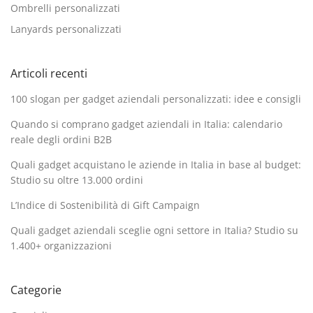
Ombrelli personalizzati
Lanyards personalizzati
Articoli recenti
100 slogan per gadget aziendali personalizzati: idee e consigli
Quando si comprano gadget aziendali in Italia: calendario
reale degli ordini B2B
Quali gadget acquistano le aziende in Italia in base al budget:
Studio su oltre 13.000 ordini
L’Indice di Sostenibilità di Gift Campaign
Quali gadget aziendali sceglie ogni settore in Italia? Studio su
1.400+ organizzazioni
Categorie