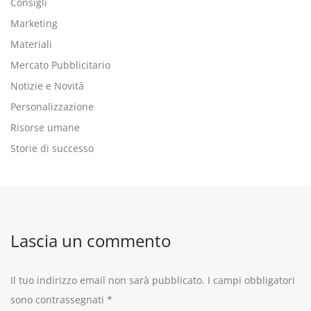
Consigli
Marketing
Materiali
Mercato Pubblicitario
Notizie e Novità
Personalizzazione
Risorse umane
Storie di successo
Lascia un commento
Il tuo indirizzo email non sarà pubblicato.
I campi obbligatori
sono contrassegnati
*