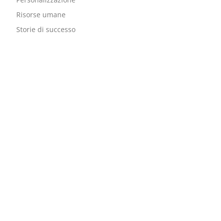
Risorse umane
Storie di successo