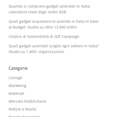
Quando si comprano gadget aziendali in Italia:
calendario reale degli ordini B2B
Quali gadget acquistano le aziende in Italia in base
al budget: Studio su oltre 13.000 ordini
L’Indice di Sostenibilità di Gift Campaign
Quali gadget aziendali sceglie ogni settore in Italia?
Studio su 1.400+ organizzazioni
Categorie
Consigli
Marketing
Materiali
Mercato Pubblicitario
Notizie e Novità
Personalizzazione