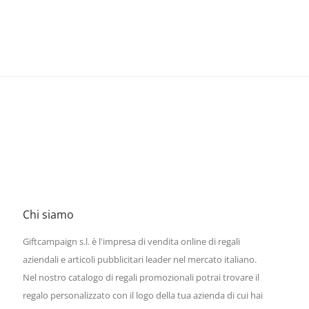
Chi siamo
Giftcampaign s.l. è l'impresa di vendita online di regali
aziendali e articoli pubblicitari leader nel mercato italiano.
Nel nostro catalogo di regali promozionali potrai trovare il
regalo personalizzato con il logo della tua azienda di cui hai