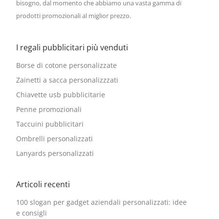
bisogno, dal momento che abbiamo una vasta gamma di
prodotti promozionali al miglior prezzo.
I regali pubblicitari più venduti
Borse di cotone personalizzate
Zainetti a sacca personalizzzati
Chiavette usb pubblicitarie
Penne promozionali
Taccuini pubblicitari
Ombrelli personalizzati
Lanyards personalizzati
Articoli recenti
100 slogan per gadget aziendali personalizzati: idee
e consigli