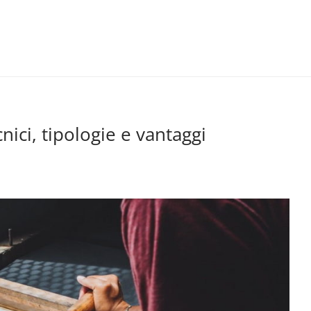
cnici, tipologie e vantaggi