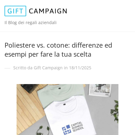
Il Blog dei regali aziendali
Poliestere vs. cotone: differenze ed
esempi per fare la tua scelta
Scritto da Gift Campaign in 18/11/2025