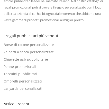
articoli pubblicitari leader nel mercato italiano. Nel nostro catalogo di
regali promozionali potrai trovare il regalo personalizzato con il logo
della tua azienda di cui hai bisogno, dal momento che abbiamo una
vasta gamma di prodotti promozionali al miglior prezzo.
I regali pubblicitari più venduti
Borse di cotone personalizzate
Zainetti a sacca personalizzzati
Chiavette usb pubblicitarie
Penne promozionali
Taccuini pubblicitari
Ombrelli personalizzati
Lanyards personalizzati
Articoli recenti