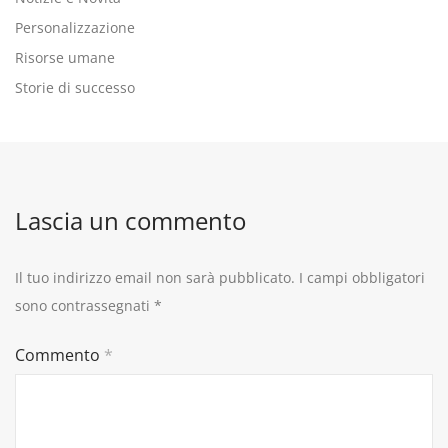
Personalizzazione
Risorse umane
Storie di successo
Lascia un commento
Il tuo indirizzo email non sarà pubblicato.
I campi obbligatori
sono contrassegnati
*
Commento
*