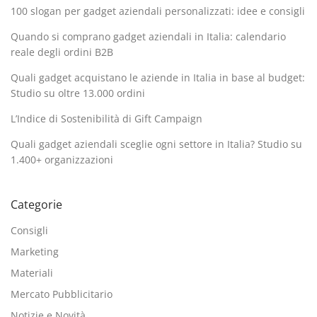
100 slogan per gadget aziendali personalizzati: idee e consigli
Quando si comprano gadget aziendali in Italia: calendario
reale degli ordini B2B
Quali gadget acquistano le aziende in Italia in base al budget:
Studio su oltre 13.000 ordini
L’Indice di Sostenibilità di Gift Campaign
Quali gadget aziendali sceglie ogni settore in Italia? Studio su
1.400+ organizzazioni
Categorie
Consigli
Marketing
Materiali
Mercato Pubblicitario
Notizie e Novità