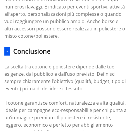
numerosi lavaggi. È indicato per eventi sportivi, attività
all’aperto, personalizzazioni più complesse o quando
vuoi raggiungere un pubblico ampio. Anche borse e
altri accessori possono essere realizzati in poliestere o
misto cotone/poliestere.
·
Conclusione
La scelta tra cotone e poliestere dipende dalle tue
esigenze, dal pubblico e dall’uso previsto. Definisci
sempre chiaramente l’obiettivo (qualità, budget, tipo di
evento) prima di decidere il tessuto.
Il cotone garantisce comfort, naturalezza e alta qualità,
ideale per campagne eco-responsabili e per chi punta a
un’immagine premium. Il poliestere è resistente,
leggero, economico e perfetto per abbigliamento