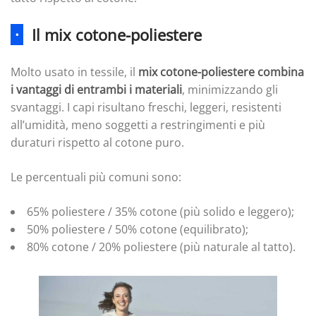
·
Il mix cotone-poliestere
Molto usato in tessile, il
mix cotone-poliestere combina
i vantaggi di entrambi i materiali
, minimizzando gli
svantaggi. I capi risultano freschi, leggeri, resistenti
all’umidità, meno soggetti a restringimenti e più
duraturi rispetto al cotone puro.
Le percentuali più comuni sono:
65% poliestere / 35% cotone (più solido e leggero);
50% poliestere / 50% cotone (equilibrato);
80% cotone / 20% poliestere (più naturale al tatto).