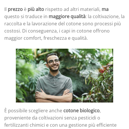
Il
prezzo
è
più alto
rispetto ad altri materiali,
ma
questo si traduce in
maggiore qualità
: la coltivazione, la
raccolta e la lavorazione del cotone sono processi più
costosi. Di conseguenza, i capi in cotone offrono
maggior comfort, freschezza e qualità.
È possibile scegliere anche
cotone biologico
,
proveniente da coltivazioni senza pesticidi o
fertilizzanti chimici e con una gestione più efficiente