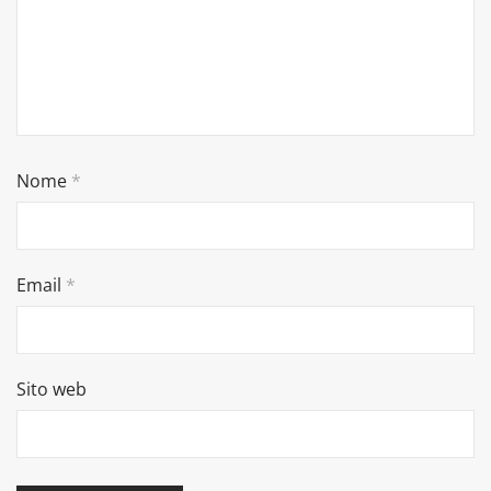
Nome
*
Email
*
Sito web