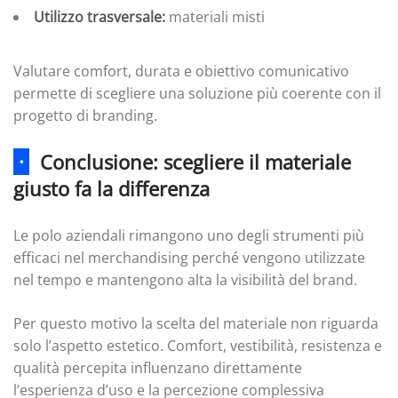
Utilizzo trasversale:
materiali misti
Valutare comfort, durata e obiettivo comunicativo
permette di scegliere una soluzione più coerente con il
progetto di branding.
·
Conclusione: scegliere il materiale
giusto fa la differenza
Le polo aziendali rimangono uno degli strumenti più
efficaci nel merchandising perché vengono utilizzate
nel tempo e mantengono alta la visibilità del brand.
Per questo motivo la scelta del materiale non riguarda
solo l’aspetto estetico. Comfort, vestibilità, resistenza e
qualità percepita influenzano direttamente
l’esperienza d’uso e la percezione complessiva