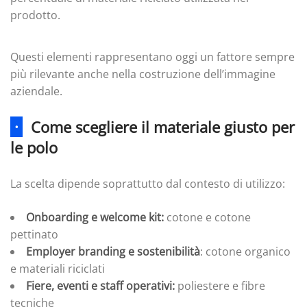
prodotto.
Questi elementi rappresentano oggi un fattore sempre
più rilevante anche nella costruzione dell’immagine
aziendale.
·
Come scegliere il materiale giusto per
le polo
La scelta dipende soprattutto dal contesto di utilizzo:
Onboarding e welcome kit:
cotone e cotone
pettinato
Employer branding e sostenibilità
: cotone organico
e materiali riciclati
Fiere, eventi e staff operativi:
poliestere e fibre
tecniche