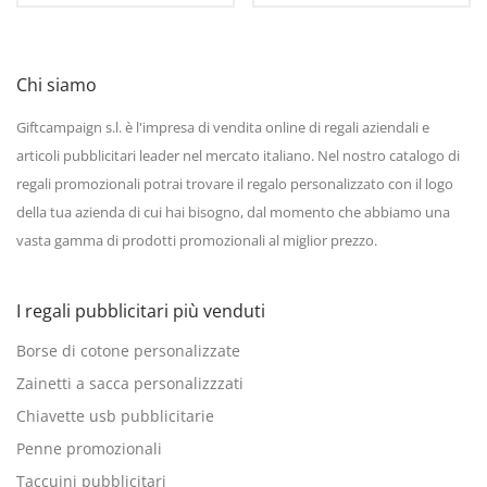
Chi siamo
Giftcampaign s.l. è l'impresa di vendita online di regali aziendali e
articoli pubblicitari leader nel mercato italiano. Nel nostro catalogo di
regali promozionali potrai trovare il regalo personalizzato con il logo
della tua azienda di cui hai bisogno, dal momento che abbiamo una
vasta gamma di prodotti promozionali al miglior prezzo.
I regali pubblicitari più venduti
Borse di cotone personalizzate
Zainetti a sacca personalizzzati
Chiavette usb pubblicitarie
Penne promozionali
Taccuini pubblicitari