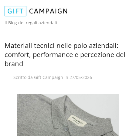
Il Blog dei regali aziendali
Materiali tecnici nelle polo aziendali:
comfort, performance e percezione del
brand
Scritto da Gift Campaign in 27/05/2026