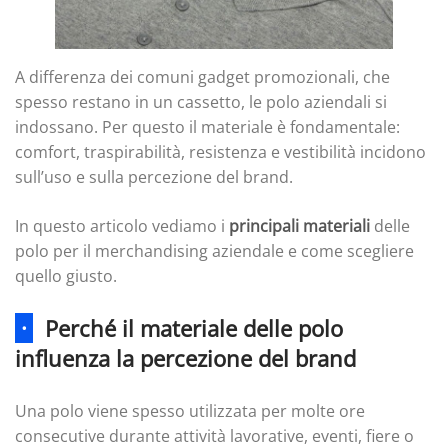
A differenza dei comuni gadget promozionali, che
spesso restano in un cassetto, le polo aziendali si
indossano. Per questo il materiale è fondamentale:
comfort, traspirabilità, resistenza e vestibilità incidono
sull’uso e sulla percezione del brand.
In questo articolo vediamo i
principali materiali
delle
polo per il merchandising aziendale e come scegliere
quello giusto.
·
Perché il materiale delle polo
influenza la percezione del brand
Una polo viene spesso utilizzata per molte ore
consecutive durante attività lavorative, eventi, fiere o