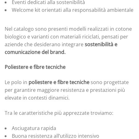
Eventi dedicati alla sostenibilità
Welcome kit orientati alla responsabilità ambientale
Nel catalogo sono presenti modelli realizzati in cotone
biologico e varianti con materiali riciclati, pensati per
aziende che desiderano integrare
sostenibilità e
comunicazione del brand.
Poliestere e fibre tecniche
Le polo in
poliestere e fibre tecniche
sono progettate
per garantire maggiore resistenza e prestazioni più
elevate in contesti dinamici.
Tra le caratteristiche più apprezzate troviamo:
Asciugatura rapida
Buona resistenza all’utilizzo intensivo