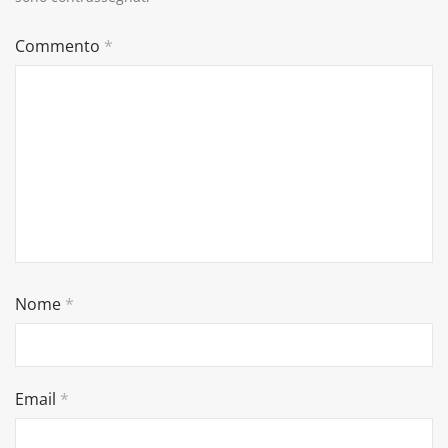
Commento
*
Nome
*
Email
*