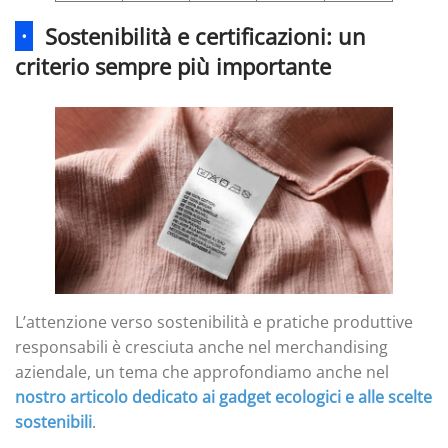
·
Sostenibilità e certificazioni: un
criterio sempre più importante
L’attenzione verso sostenibilità e pratiche produttive
responsabili è cresciuta anche nel merchandising
aziendale, un tema che approfondiamo anche nel
nostro articolo dedicato ai gadget ecologici e alle scelte
sostenibili
.