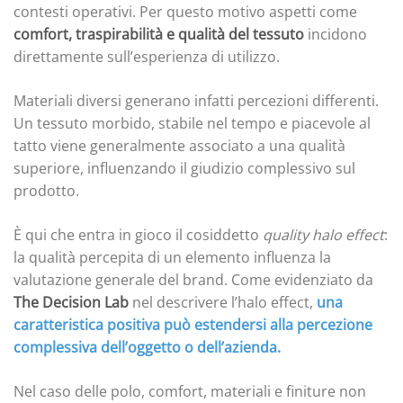
contesti operativi. Per questo motivo aspetti come
comfort, traspirabilità e qualità del tessuto
incidono
direttamente sull’esperienza di utilizzo.
Materiali diversi generano infatti percezioni differenti.
Un tessuto morbido, stabile nel tempo e piacevole al
tatto viene generalmente associato a una qualità
superiore, influenzando il giudizio complessivo sul
prodotto.
È qui che entra in gioco il cosiddetto
quality halo effect
:
la qualità percepita di un elemento influenza la
valutazione generale del brand. Come evidenziato da
The Decision Lab
nel descrivere l’halo effect,
una
caratteristica positiva può estendersi alla percezione
complessiva dell’oggetto o dell’azienda.
Nel caso delle polo, comfort, materiali e finiture non