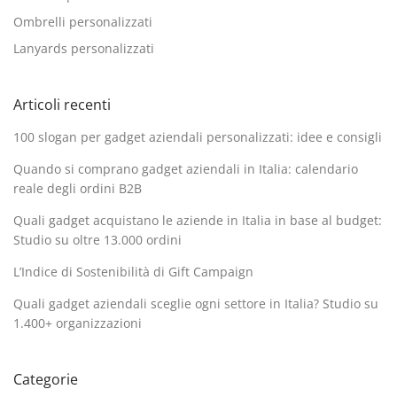
Ombrelli personalizzati
Lanyards personalizzati
Articoli recenti
100 slogan per gadget aziendali personalizzati: idee e consigli
Quando si comprano gadget aziendali in Italia: calendario
reale degli ordini B2B
Quali gadget acquistano le aziende in Italia in base al budget:
Studio su oltre 13.000 ordini
L’Indice di Sostenibilità di Gift Campaign
Quali gadget aziendali sceglie ogni settore in Italia? Studio su
1.400+ organizzazioni
Categorie