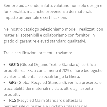
Sempre più aziende, infatti, valutano non solo design e
funzionalità, ma anche provenienza dei materiali,
impatto ambientale e certificazioni.
Nel nostro catalogo selezioniamo modelli realizzati con
materiali sostenibili e collaboriamo con fornitori in
grado di garantire elevati standard qualitativi.
Tra le certificazioni presenti troviamo:
GOTS
(Global Organic Textile Standard): certifica
prodotti realizzati con almeno il 70% di fibre biologiche
e criteri ambientali e sociali lungo la filiera.
GRS
(Global Recycled Standard): verifica presenza e
tracciabilità dei materiali riciclati, oltre agli aspetti
produttivi.
RCS
(Recycled Claim Standard): attesta la
percentuale di materiale riciclato utilizzata nel