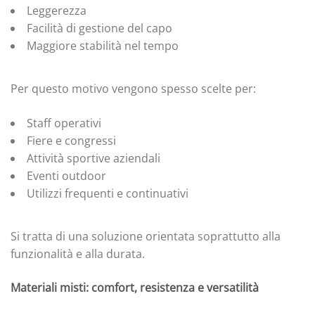
Leggerezza
Facilità di gestione del capo
Maggiore stabilità nel tempo
Per questo motivo vengono spesso scelte per:
Staff operativi
Fiere e congressi
Attività sportive aziendali
Eventi outdoor
Utilizzi frequenti e continuativi
Si tratta di una soluzione orientata soprattutto alla
funzionalità e alla durata.
Materiali misti: comfort, resistenza e versatilità