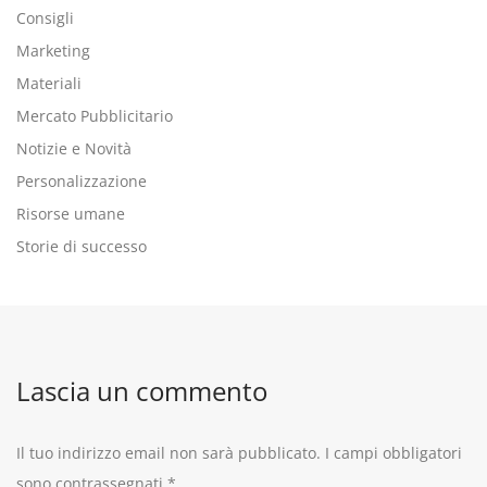
Consigli
Marketing
Materiali
Mercato Pubblicitario
Notizie e Novità
Personalizzazione
Risorse umane
Storie di successo
Lascia un commento
Il tuo indirizzo email non sarà pubblicato.
I campi obbligatori
sono contrassegnati
*