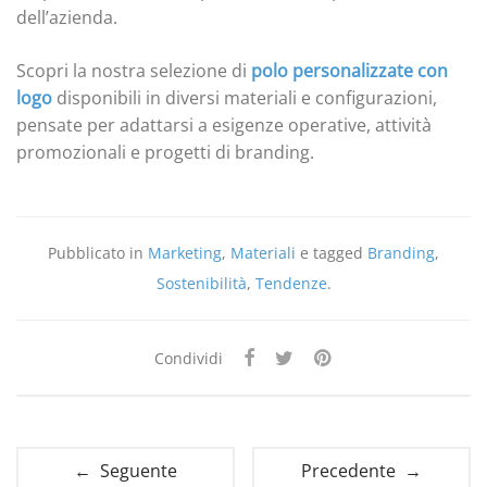
dell’azienda.
Scopri la nostra selezione di
polo personalizzate con
logo
disponibili in diversi materiali e configurazioni,
pensate per adattarsi a esigenze operative, attività
promozionali e progetti di branding.
Pubblicato in
Marketing
,
Materiali
e tagged
Branding
,
Sostenibilità
,
Tendenze
.
Condividi
← Seguente
Precedente →