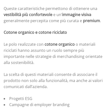
Queste caratteristiche permettono di ottenere una
vestibilità più confortevole
e un’
immagine visiva
generalmente percepita come più curata e
premium
.
Cotone organico e cotone riciclato
Le polo realizzate con
cotone organico
o materiali
riciclati hanno assunto un ruolo sempre più
importante nelle strategie di merchandising orientate
alla sostenibilità.
La scelta di questi materiali consente di associare il
prodotto non solo alla funzionalità, ma anche ai valori
comunicati dall’azienda.
Progetti ESG
Campagne di employer branding