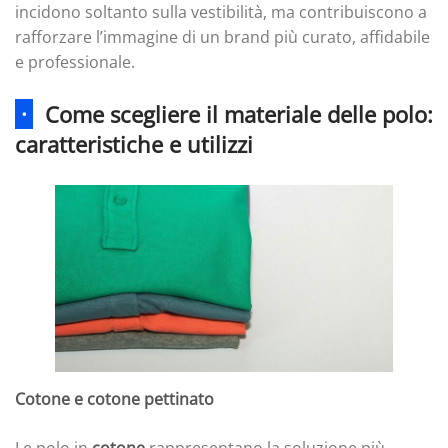
incidono soltanto sulla vestibilità, ma contribuiscono a
rafforzare l’immagine di un brand più curato, affidabile
e professionale.
·
Come scegliere il materiale delle polo:
caratteristiche e utilizzi
Cotone e cotone pettinato