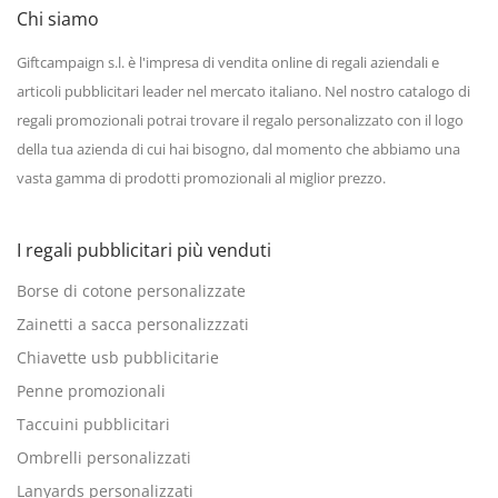
Chi siamo
Giftcampaign s.l. è l'impresa di vendita online di regali aziendali e
articoli pubblicitari leader nel mercato italiano. Nel nostro catalogo di
regali promozionali potrai trovare il regalo personalizzato con il logo
della tua azienda di cui hai bisogno, dal momento che abbiamo una
vasta gamma di prodotti promozionali al miglior prezzo.
I regali pubblicitari più venduti
Borse di cotone personalizzate
Zainetti a sacca personalizzzati
Chiavette usb pubblicitarie
Penne promozionali
Taccuini pubblicitari
Ombrelli personalizzati
Lanyards personalizzati