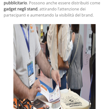
pubblicitario
. Possono anche essere distribuiti come
gadget negli stand
, attirando l’attenzione dei
partecipanti e aumentando la visibilità del brand.