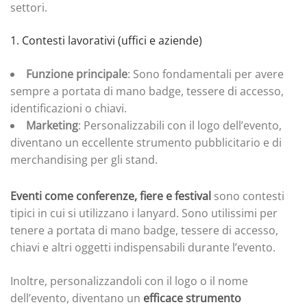
settori.
1. Contesti lavorativi (uffici e aziende)
Funzione principale
: Sono fondamentali per avere
sempre a portata di mano badge, tessere di accesso,
identificazioni o chiavi.
Marketing
: Personalizzabili con il logo dell’evento,
diventano un eccellente strumento pubblicitario e di
merchandising per gli stand.
Eventi come conferenze, fiere e festival
sono contesti
tipici in cui si utilizzano i lanyard. Sono utilissimi per
tenere a portata di mano badge, tessere di accesso,
chiavi e altri oggetti indispensabili durante l’evento.
Inoltre, personalizzandoli con il logo o il nome
dell’evento, diventano un
efficace strumento