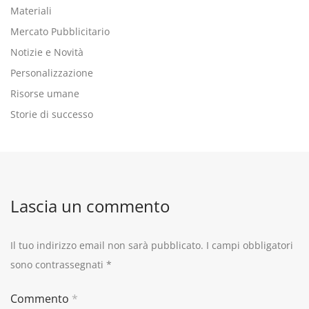
Materiali
Mercato Pubblicitario
Notizie e Novità
Personalizzazione
Risorse umane
Storie di successo
Lascia un commento
Il tuo indirizzo email non sarà pubblicato.
I campi obbligatori
sono contrassegnati
*
Commento
*