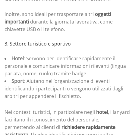
Inoltre, sono ideali per trasportare altri
oggetti
importanti
durante la giornata lavorativa, come
chiavette USB o il telefono.
3. Settore turistico e sportivo
Hotel
: Servono per identificare rapidamente il
personale e comunicare informazioni rilevanti (lingua
parlata, nome, ruolo) tramite badge.
Sport
: Aiutano nell’organizzazione di eventi
identificando i partecipanti o vengono utilizzati dagli
arbitri per appendere il fischietto.
Nei contesti turistici, in particolare negli
hotel
, i lanyard
facilitano il riconoscimento del personale,
permettendo ai clienti di
richiedere rapidamente
assistenza
. I badge identificativi possono inoltre