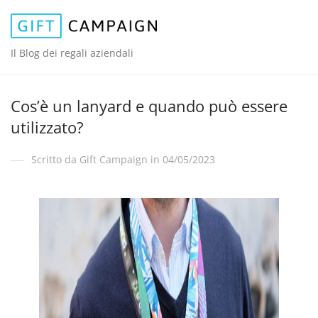
Il Blog dei regali aziendali
Cos’è un lanyard e quando può essere
utilizzato?
Scritto da Gift Campaign in 04/05/2023