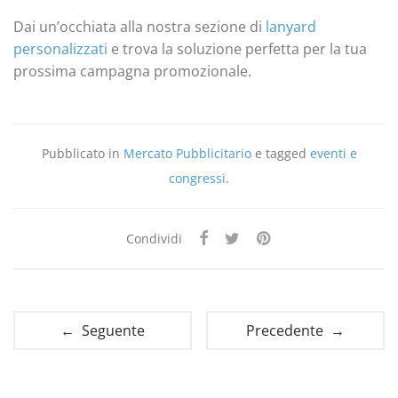
Dai un’occhiata alla nostra sezione di
lanyard
personalizzati
e trova la soluzione perfetta per la tua
prossima campagna promozionale.
Pubblicato in
Mercato Pubblicitario
e tagged
eventi e
congressi
.
Condividi
← Seguente
Precedente →