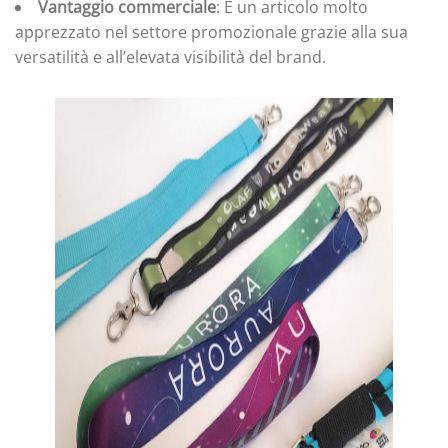
Vantaggio commerciale
: È un articolo molto
apprezzato nel settore promozionale grazie alla sua
versatilità e all’elevata visibilità del brand.