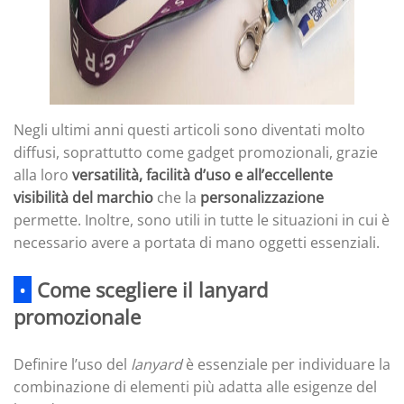
Negli ultimi anni questi articoli sono diventati molto
diffusi, soprattutto come gadget promozionali, grazie
alla loro
versatilità, facilità d’uso e all’eccellente
visibilità del marchio
che la
personalizzazione
permette. Inoltre, sono utili in tutte le situazioni in cui è
necessario avere a portata di mano oggetti essenziali.
•
Come scegliere il lanyard
promozionale
Definire l’uso del
lanyard
è essenziale per individuare la
combinazione di elementi più adatta alle esigenze del