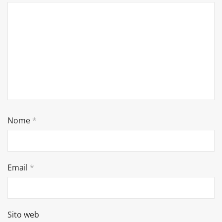
Nome
*
Email
*
Sito web