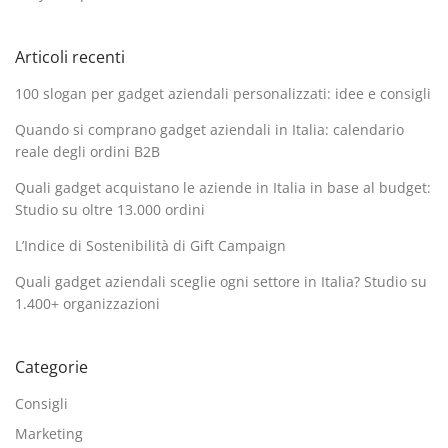
Articoli recenti
100 slogan per gadget aziendali personalizzati: idee e consigli
Quando si comprano gadget aziendali in Italia: calendario
reale degli ordini B2B
Quali gadget acquistano le aziende in Italia in base al budget:
Studio su oltre 13.000 ordini
L’Indice di Sostenibilità di Gift Campaign
Quali gadget aziendali sceglie ogni settore in Italia? Studio su
1.400+ organizzazioni
Categorie
Consigli
Marketing