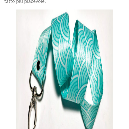
tatto più piacevole.