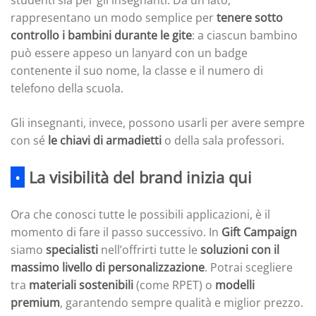
rappresentano un modo semplice per
tenere sotto
controllo i bambini durante le gite
: a ciascun bambino
può essere appeso un lanyard con un badge
contenente il suo nome, la classe e il numero di
telefono della scuola.
Gli insegnanti, invece, possono usarli per avere sempre
con sé
le chiavi di armadietti
o della sala professori.
•
La visibilità del brand inizia qui
Ora che conosci tutte le possibili applicazioni, è il
momento di fare il passo successivo. In
Gift Campaign
siamo
specialisti
nell’offrirti tutte le
soluzioni con il
massimo livello di personalizzazione
. Potrai scegliere
tra
materiali sostenibili
(come RPET) o
modelli
premium
, garantendo sempre qualità e miglior prezzo.