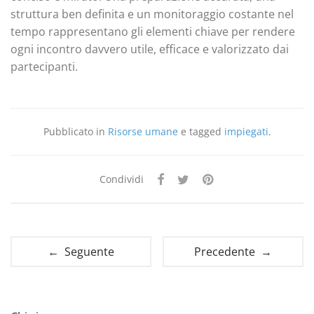
struttura ben definita e un monitoraggio costante nel
tempo rappresentano gli elementi chiave per rendere
ogni incontro davvero utile, efficace e valorizzato dai
partecipanti.
Pubblicato in
Risorse umane
e tagged
impiegati
.
Condividi
← Seguente
Precedente →