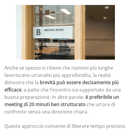
Anche se spesso si ritiene che riunioni più lunghe
favoriscano un’analisi più approfondita, la realtà
dimostra che la
brevità può essere decisamente più
efficace
, a patto che l’incontro sia supportato da una
buona preparazione. In altre parole,
è preferibile un
meeting di 20 minuti ben strutturato
che un’ora di
confronto senza una direzione chiara.
Questo approccio consente di liberare tempo prezioso