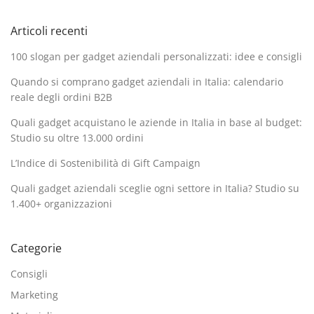
Articoli recenti
100 slogan per gadget aziendali personalizzati: idee e consigli
Quando si comprano gadget aziendali in Italia: calendario
reale degli ordini B2B
Quali gadget acquistano le aziende in Italia in base al budget:
Studio su oltre 13.000 ordini
L’Indice di Sostenibilità di Gift Campaign
Quali gadget aziendali sceglie ogni settore in Italia? Studio su
1.400+ organizzazioni
Categorie
Consigli
Marketing