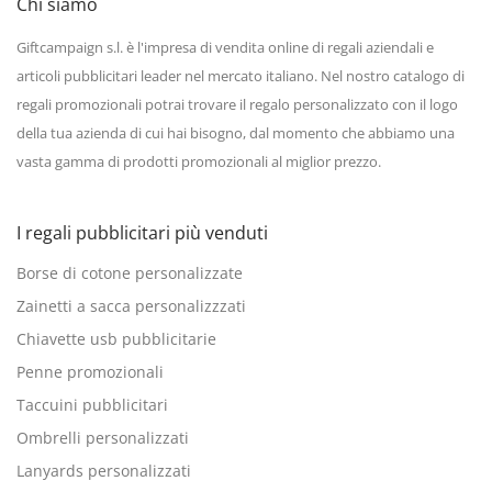
Chi siamo
Giftcampaign s.l. è l'impresa di vendita online di regali aziendali e
articoli pubblicitari leader nel mercato italiano. Nel nostro catalogo di
regali promozionali potrai trovare il regalo personalizzato con il logo
della tua azienda di cui hai bisogno, dal momento che abbiamo una
vasta gamma di prodotti promozionali al miglior prezzo.
I regali pubblicitari più venduti
Borse di cotone personalizzate
Zainetti a sacca personalizzzati
Chiavette usb pubblicitarie
Penne promozionali
Taccuini pubblicitari
Ombrelli personalizzati
Lanyards personalizzati