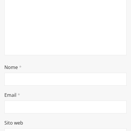
Nome
*
Email
*
Sito web