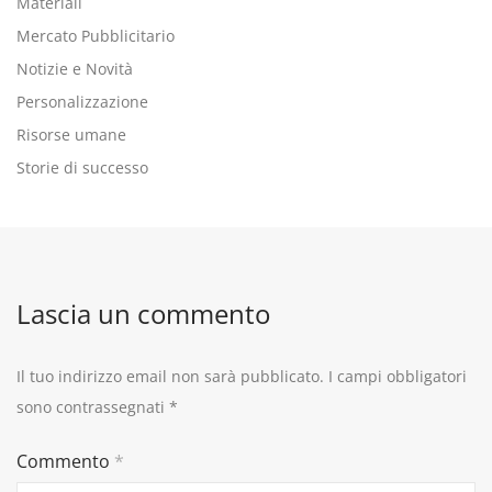
Materiali
Mercato Pubblicitario
Notizie e Novità
Personalizzazione
Risorse umane
Storie di successo
Lascia un commento
Il tuo indirizzo email non sarà pubblicato.
I campi obbligatori
sono contrassegnati
*
Commento
*