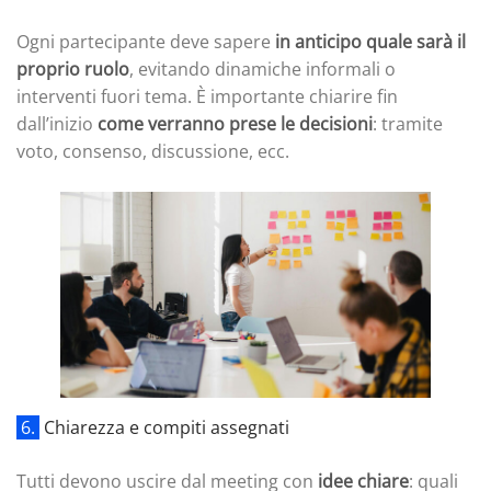
Ogni partecipante deve sapere
in anticipo quale sarà il
proprio ruolo
, evitando dinamiche informali o
interventi fuori tema. È importante chiarire fin
dall’inizio
come verranno prese le decisioni
: tramite
voto, consenso, discussione, ecc.
6.
Chiarezza e compiti assegnati
Tutti devono uscire dal meeting con
idee chiare
: quali