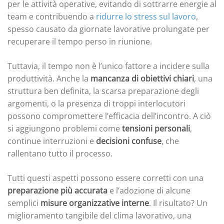
per le attività operative, evitando di sottrarre energie al
team e contribuendo a
ridurre lo stress sul lavoro
,
spesso causato da giornate lavorative prolungate per
recuperare il tempo perso in riunione.
Tuttavia, il tempo non è l’unico fattore a incidere sulla
produttività. Anche la
mancanza di obiettivi chiari
, una
struttura ben definita, la scarsa preparazione degli
argomenti, o la presenza di troppi interlocutori
possono compromettere l’efficacia dell’incontro. A ciò
si aggiungono problemi come
tensioni personali
,
continue interruzioni e
decisioni confuse
, che
rallentano tutto il processo.
Tutti questi aspetti possono essere corretti con una
preparazione più accurata
e l’adozione di alcune
semplici
misure organizzative interne
. Il risultato? Un
miglioramento tangibile del clima lavorativo, una