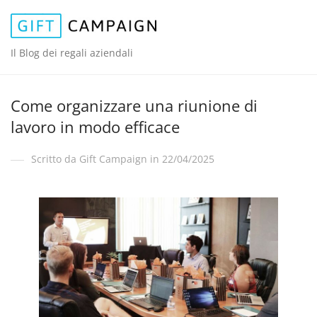
Il Blog dei regali aziendali
Come organizzare una riunione di
lavoro in modo efficace
Scritto da Gift Campaign in 22/04/2025