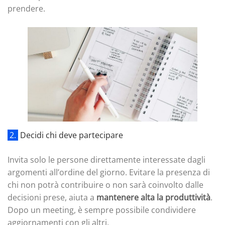
prendere.
2.
Decidi chi deve partecipare
Invita solo le persone direttamente interessate dagli
argomenti all’ordine del giorno. Evitare la presenza di
chi non potrà contribuire o non sarà coinvolto dalle
decisioni prese, aiuta a
mantenere alta la produttività
.
Dopo un meeting, è sempre possibile condividere
aggiornamenti con gli altri.