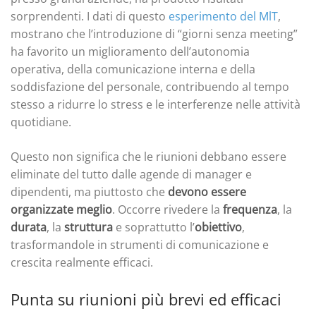
sorprendenti. I dati di questo
esperimento del MlT
,
mostrano che l’introduzione di “giorni senza meeting”
ha favorito un miglioramento dell’autonomia
operativa, della comunicazione interna e della
soddisfazione del personale, contribuendo al tempo
stesso a ridurre lo stress e le interferenze nelle attività
quotidiane.
Questo non significa che le riunioni debbano essere
eliminate del tutto dalle agende di manager e
dipendenti, ma piuttosto che
devono essere
organizzate meglio
. Occorre rivedere la
frequenza
, la
durata
, la
struttura
e soprattutto l’
obiettivo
,
trasformandole in strumenti di comunicazione e
crescita realmente efficaci.
Punta su riunioni più brevi ed efficaci